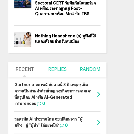
Sectoral CERT รับมือภัยไซเบอร์ยุค
AI พร้อมวางรากฐานสู่ Post-
Quantum พร้อม MoU กับ TBS
Nothing Headphone (a) หูฟังที่ใช้
แสดงตัวตนสำหรับคนเมือง
RECENT
REPLIES
RANDOM
Gartner คาดการณ์ นับจากนี้ 3 ปี เหตุละเมิด
ความเป็นส่วนตัวส่วนใหญ่ จะเกิดจากการคาดเดา
ที่สรุปโดย AI หรือ AI-Generated
Inferences
0
ถอดรหัส AI ประเทศไทย จะเปลี่ยนจาก "ผู้
สร้าง" สู่ "ผู้นำ" ได้อย่างไร?
0