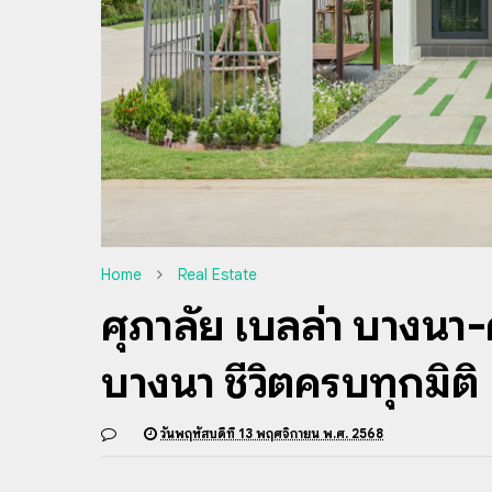
Home
Real Estate
ศุภาลัย เบลล่า บางนา-
บางนา ชีวิตครบทุกมิติ
วันพฤหัสบดีที่ 13 พฤศจิกายน พ.ศ. 2568