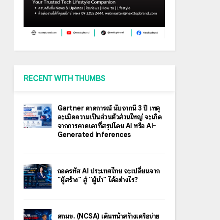
RECENT WITH THUMBS
Gartner คาดการณ์ นับจากนี้ 3 ปี เหตุ
ละเมิดความเป็นส่วนตัวส่วนใหญ่ จะเกิด
จากการคาดเดาที่สรุปโดย AI หรือ AI-
Generated Inferences
ถอดรหัส AI ประเทศไทย จะเปลี่ยนจาก
"ผู้สร้าง" สู่ "ผู้นำ" ได้อย่างไร?
สกมช. (NCSA) เดินหน้าสร้างเครือข่าย