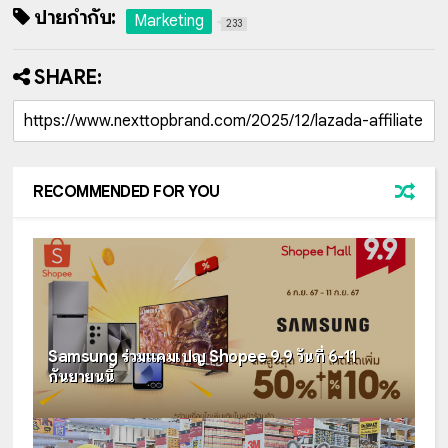
ป้ายกำกับ:
Marketing
233
SHARE:
RECOMMENDED FOR YOU
Samsung ร่วมแคมเปญ Shopee 9.9 วันที่ 6-11
กันยายนนี้