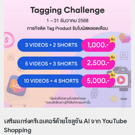
เสริมแกร่งครีเอเตอร์ด้วยโซลูชัน AI จาก YouTube
Shopping