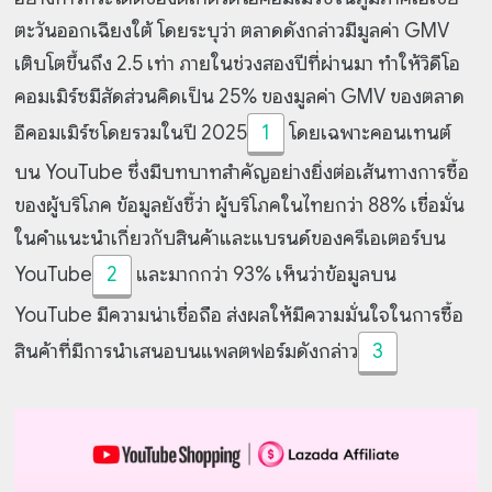
ตะวันออกเฉียงใต้ โดยระบุว่า ตลาดดังกล่าวมีมูลค่า GMV
เติบโตขึ้นถึง 2.5 เท่า ภายในช่วงสองปีที่ผ่านมา ทำให้วิดีโอ
คอมเมิร์ซมีสัดส่วนคิดเป็น 25% ของมูลค่า GMV ของตลาด
อีคอมเมิร์ซโดยรวมในปี 2025
1
โดยเฉพาะคอนเทนต์
บน YouTube ซึ่งมีบทบาทสำคัญอย่างยิ่งต่อเส้นทางการซื้อ
ของผู้บริโภค ข้อมูลยังชี้ว่า ผู้บริโภคในไทยกว่า 88% เชื่อมั่น
ในคำแนะนำเกี่ยวกับสินค้าและแบรนด์ของครีเอเตอร์บน
YouTube
2
และมากกว่า 93% เห็นว่าข้อมูลบน
YouTube มีความน่าเชื่อถือ ส่งผลให้มีความมั่นใจในการซื้อ
สินค้าที่มีการนำเสนอบนแพลตฟอร์มดังกล่าว
3