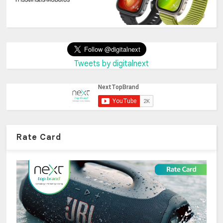
Tweets by digitalnext
Rate Card