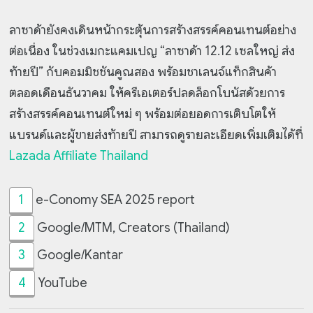
ลาซาด้ายังคงเดินหน้ากระตุ้นการสร้างสรรค์คอนเทนต์อย่าง
ต่อเนื่อง ในช่วงเมกะแคมเปญ “ลาซาด้า 12.12 เซลใหญ่ ส่ง
ท้ายปี” กับคอมมิชชันคูณสอง พร้อมชาเลนจ์แท็กสินค้า
ตลอดเดือนธันวาคม ให้ครีเอเตอร์ปลดล็อกโบนัสด้วยการ
สร้างสรรค์คอนเทนต์ใหม่ ๆ พร้อมต่อยอดการเติบโตให้
แบรนด์และผู้ขายส่งท้ายปี สามารถดูรายละเอียดเพิ่มเติมได้ที่
Lazada Affiliate Thailand
1
e-Conomy SEA 2025 report
2
Google/MTM, Creators (Thailand)
3
Google/Kantar
4
YouTube