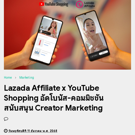
Home
Marketing
Lazada Affiliate x YouTube
Shopping อัดโบนัส-คอมมิชชัน
สนับสนุน Creator Marketing
วันพฤหัสบดีที่ 11 ธันวาคม พ.ศ. 2568