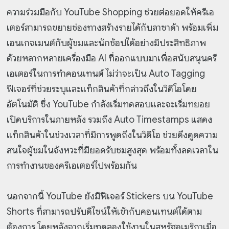
ความร่วมมือกับ YouTube Shopping ช่วยต่อยอดให้ครีเอ
เตอร์สามารถขยายช่องทางสร้างรายได้กับลาซาด้า พร้อมเพิ่ม
เอนเกจเมนต์กับผู้ชมและนักช้อปได้อย่างมีประสิทธิภาพ
ด้วยหลากหลายเครื่องมือ AI ที่ออกแบบมาเพื่อสนับสนุนครี
เอเตอร์ในการทำคอนเทนต์ ไม่ว่าจะเป็น Auto Tagging
ฟีเจอร์ที่ช่วยระบุและแท็กสินค้าที่กล่าวถึงในวิดีโอโดย
อัตโนมัติ ซึ่ง YouTube กำลังเริ่มทดสอบและจะเริ่มทยอย
เปิดบริการในภายหลัง รวมถึง Auto Timestamps แสดง
แท็กสินค้าในช่วงเวลาที่มีการพูดถึงในวิดีโอ ช่วยดึงดูดความ
สนใจผู้ชมในจังหวะที่มียอดรับชมสูงสุด พร้อมทั้งลดเวลาใน
การทำงานของครีเอเตอร์ไปพร้อมกัน
นอกจากนี้ YouTube ยังมีฟีเจอร์ Stickers บน YouTube
Shorts ที่สามารถปรับดีไซน์ให้เข้ากับคอนเทนต์ได้ตาม
ต้องการ โดยหลังจากเริ่มทดลองใช้งานในสหรัฐอเมริกาเมื่อ