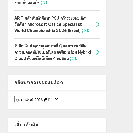
End ที่ปลอดภัย
0
ARIT ผลักดันนักศึกษา PSU คว้ารองชนะเลิศ
อันดับ 1 Microsoft Office Specialist
World Championship 2026 (Excel)
0
รับมือ Q-day: หมุดหมายที่ Quantum พิชิต
ความปลอดภัยไซเบอร์โลก เตรียมพร้อม Hybrid
Cloud ตั้งแต่วันนี้เพียง 4 ขั้นตอน
0
คลังบทความของบล็อก
เกี่ยวกับฉัน