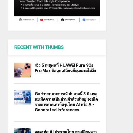
RECENT WITH THUMBS
รีวิว 5 เหตุผลที่ HUAWEI Pura 90s
Pro Max คือจุดเปลี่ยนที่คุณคาดไม่ถึง
Gartner คาดการณ์ นับจากนี้ 3 ปี เหตุ
ละเมิดความเป็นส่วนตัวส่วนใหญ่ จะเกิด
จากการคาดเดาที่สรุปโดย AI หรือ AI-
Generated Inferences
ถอดรหัส AI ประเทศไทย จะเปลี่ยนจาก