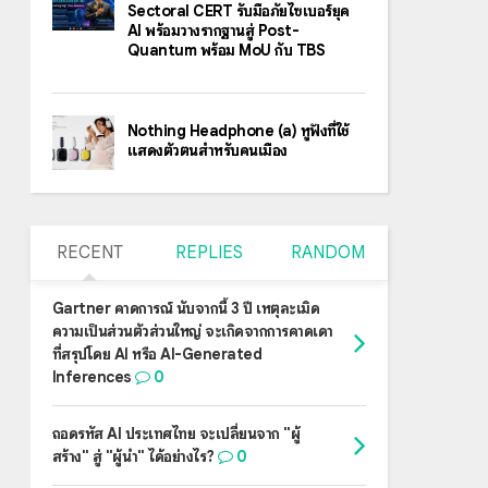
Sectoral CERT รับมือภัยไซเบอร์ยุค
AI พร้อมวางรากฐานสู่ Post-
Quantum พร้อม MoU กับ TBS
Nothing Headphone (a) หูฟังที่ใช้
แสดงตัวตนสำหรับคนเมือง
RECENT
REPLIES
RANDOM
Gartner คาดการณ์ นับจากนี้ 3 ปี เหตุละเมิด
ความเป็นส่วนตัวส่วนใหญ่ จะเกิดจากการคาดเดา
ที่สรุปโดย AI หรือ AI-Generated
Inferences
0
ถอดรหัส AI ประเทศไทย จะเปลี่ยนจาก "ผู้
สร้าง" สู่ "ผู้นำ" ได้อย่างไร?
0