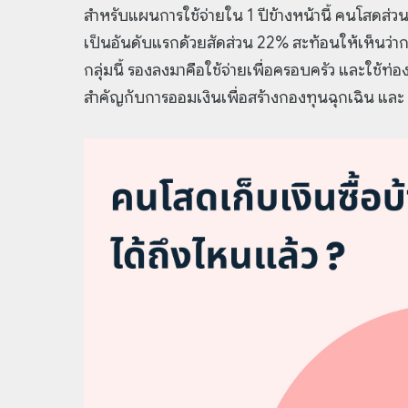
สำหรับแผนการใช้จ่ายใน 1 ปีข้างหน้านี้ คนโสดส่ว
เป็นอันดับแรกด้วยสัดส่วน 22% สะท้อนให้เห็นว่ากา
กลุ่มนี้ รองลงมาคือใช้จ่ายเพื่อครอบครัว และใช้ท่
สำคัญกับการออมเงินเพื่อสร้างกองทุนฉุกเฉิน และ 