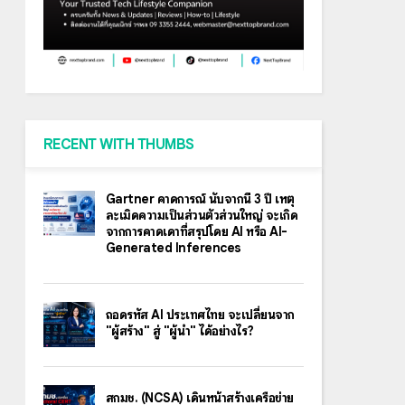
RECENT WITH THUMBS
Gartner คาดการณ์ นับจากนี้ 3 ปี เหตุ
ละเมิดความเป็นส่วนตัวส่วนใหญ่ จะเกิด
จากการคาดเดาที่สรุปโดย AI หรือ AI-
Generated Inferences
ถอดรหัส AI ประเทศไทย จะเปลี่ยนจาก
"ผู้สร้าง" สู่ "ผู้นำ" ได้อย่างไร?
สกมช. (NCSA) เดินหน้าสร้างเครือข่าย