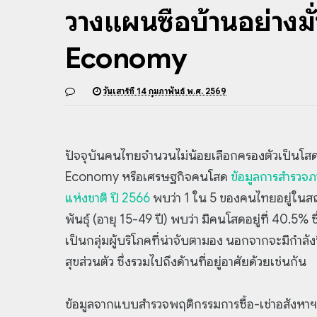
วางแผนซื้อบ้านอย่างม
Economy
วันเสาร์ที่ 14 กุมภาพันธ์ พ.ศ. 2569
ปัจจุบันคนไทยจำนวนไม่น้อยเลือกครองตัวเป็นโสด
Economy หรือเศรษฐกิจคนโสด
ข้อมูลการสำรวจภ
แห่งชาติ ปี 2566
พบว่า 1 ใน 5 ของคนไทยอยู่ในสถ
พันธุ์ (อายุ 15-49 ปี) พบว่า มีคนโสดอยู่ที่ 40.
เป็นกลุ่มผู้บริโภคที่น่าจับตามอง นอกจากจะมีกำลัง
สุขส่วนตัว ซึ่งรวมไปถึงด้านที่อยู่อาศัยด้วยเช่นกัน
ข้อมูลจากแบบสำรวจพฤติกรรมการซื้อ-เช่าอสังหา