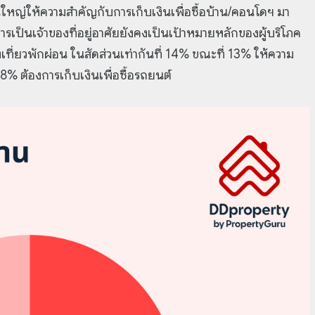
นใหญ่ให้ความสำคัญกับการเก็บเงินเพื่อซื้อบ้าน/คอนโดฯ มา
รเป็นเจ้าของที่อยู่อาศัยยังคงเป็นเป้าหมายหลักของผู้บริโภค
องเที่ยวพักผ่อน ในสัดส่วนเท่ากันที่ 14% ขณะที่ 13% ให้ความ
8% ต้องการเก็บเงินเพื่อซื้อรถยนต์