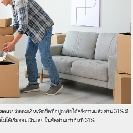
ว่าออมเงินเพื่อซื้อที่อยู่อาศัยได้ครึ่งทางแล้ว ส่วน 31% มี
ังไม่ได้เริ่มออมเงินเลย ในสัดส่วนเท่ากันที่ 31%