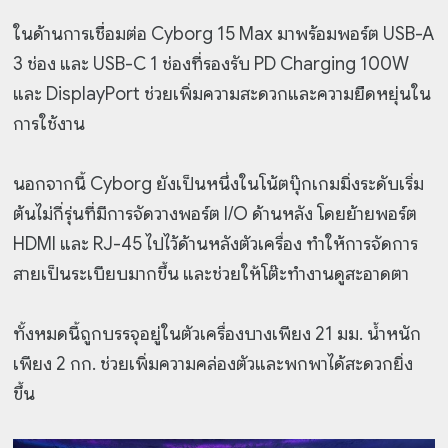
ในด้านการเชื่อมต่อ Cyborg 15 Max มาพร้อมพอร์ต USB-A
3 ช่อง และ USB-C 1 ช่องที่รองรับ PD Charging 100W
และ DisplayPort ช่วยเพิ่มความสะดวกและความยืดหยุ่นใน
การใช้งาน
นอกจากนี้ Cyborg ยังเป็นหนึ่งในโน้ตบุ๊กเกมมิ่งระดับเริ่ม
ต้นไม่กี่รุ่นที่มีการจัดวางพอร์ต I/O ด้านหลัง โดยย้ายพอร์ต
HDMI และ RJ-45 ไปไว้ด้านหลังตัวเครื่อง ทำให้การจัดการ
สายเป็นระเบียบมากขึ้น และช่วยให้โต๊ะทำงานดูสะอาดตา
ทั้งหมดนี้ถูกบรรจุอยู่ในตัวเครื่องบางเพียง 21 มม. น้ำหนัก
เพียง 2 กก. ช่วยเพิ่มความคล่องตัวและพกพาได้สะดวกยิ่ง
ขึ้น