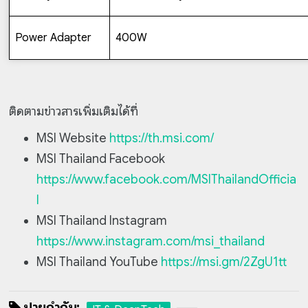
Power Adapter
400W
ติดตามข่าวสารเพิ่มเติมได้ที่
MSI Website
https://th.msi.com/
MSI Thailand Facebook
https://www.facebook.com/MSIThailandOfficia
l
MSI Thailand Instagram
https://www.instagram.com/msi_thailand
MSI Thailand YouTube
https://msi.gm/2ZgU1tt
ป้ายกำกับ: