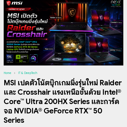
Home
IT & DeepTech
MSI เปิดตัวโน้ตบุ๊กเกมมิ่งรุ่นใหม่ Raider
และ Crosshair แรงเหนือชั้นด้วย Intel®
Core™ Ultra 200HX Series และการ์ด
จอ NVIDIA® GeForce RTX™ 50
Series