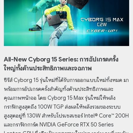
All-New Cyborg 15 Series: การอัปเกรดครั้ง
ใหญ่ทั้งด้านประสิทธิภาพและจอภาพ
ซีรีส์ Cyborg 15 รุ่นใหม่ที่ได้รับการออกแบบใหม่ทั้งหมด มา
พร้อมการอัปเกรดครั้งสำคัญทั้งด้านประสิทธิภาพและ
คุณภาพหน้าจอ โดย Cyborg 15 Max รุ่นใหม่ให้พลัง
กราฟิกสูงสุดถึง 100W TGP ส่งผลให้พลังรวมของระบบ
สูงสุดอยู่ที่ 130W สำหรับโปรเซสเซอร์ Intel® Core™ 200H
และกราฟิกการ์ด NVIDIA GeForce RTX 50 Series