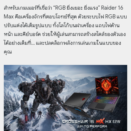
สำหรับเกมเมอร์ที่เชื่อว่า “RGB ยิ่งเยอะ ยิ่งแรง” Raider 16
Max คือเครื่องจักรที่ตอบโจทย์ที่สุด ด้วยระบบไฟ RGB แบบ
ปรับแต่งได้เต็มรูปแบบ ทั้งโลโก้บนฝาเครื่อง แถบไฟด้าน
หน้า และคีย์บอร์ด ช่วยให้ผู้เล่นสามารถสร้างสไตล์ของตัวเอง
ได้อย่างเต็มที่… และปลดล็อกพลังการเล่นเกมในแบบของ
คุณ