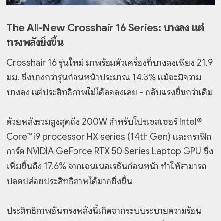
The All-New Crosshair 16 Series: บางลง แต่
ทรงพลังยิ่งขึ้น
Crosshair 16 รุ่นใหม่ มาพร้อมตัวเครื่องที่บางลงเพียง 21.9
มม. ซึ่งบางกว่ารุ่นก่อนหน้าประมาณ 14.3% แม้จะมีความ
บางลง แต่ประสิทธิภาพไม่ได้ลดลงเลย - กลับแรงขึ้นกว่าเดิม
ด้วยพลังรวมสูงสุดถึง 200W สำหรับโปรเซสเซอร์ Intel®
Core™ i9 processor HX series (14th Gen) และกราฟิก
การ์ด NVIDIA GeForce RTX 50 Series Laptop GPU ซึ่ง
เพิ่มขึ้นถึง 17.6% จากเจนเนอเรชันก่อนหน้า ทำให้สามารถ
ปลดปล่อยประสิทธิภาพได้มากยิ่งขึ้น
ประสิทธิภาพอันทรงพลังนี้เกิดจากระบบระบายความร้อน