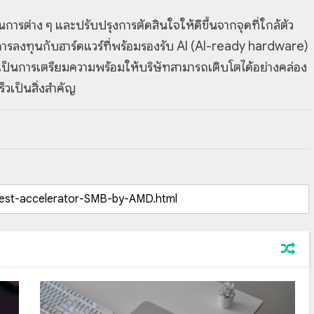
การต่าง ๆ และปรับปรุงการตัดสินใจให้ดีขึ้นจากจุดที่ใกล้ตัว
ง การลงทุนกับฮาร์ดแวร์ที่พร้อมรองรับ AI (AI-ready hardware)
ังเป็นการเตรียมความพร้อมให้บริษัทสามารถเติบโตได้อย่างคล่อง
็วเป็นสิ่งสำคัญ