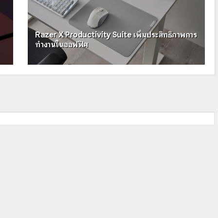
Razer X Productivity Suite เพิ่มประสิทธิภาพการ
ทำงานในออฟฟิศ