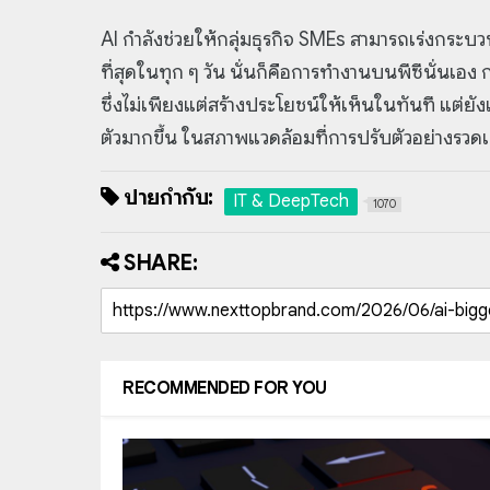
AI กำลังช่วยให้กลุ่มธุรกิจ SMEs สามารถเร่งกระบวน
ที่สุดในทุก ๆ วัน นั่นก็คือการทำงานบนพีซีนั่นเอ
ซึ่งไม่เพียงแต่สร้างประโยชน์ให้เห็นในทันที แต่ย
ตัวมากขึ้น ในสภาพแวดล้อมที่การปรับตัวอย่างรวดเร
ป้ายกำกับ:
IT & DeepTech
1070
SHARE:
RECOMMENDED FOR YOU