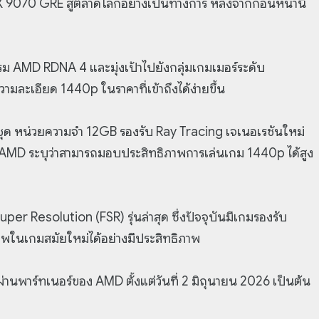
070 GRE สู่ตลาดโลกอย่างเป็นทางการ หลังจากก่อนหน้านี้
MD RDNA 4 และมุ่งเป้าไปยังกลุ่มเกมเมอร์ระดับ
ละเอียด 1440p ในราคาที่เข้าถึงได้ง่ายขึ้น
ชุด หน่วยความจำ 12GB รองรับ Ray Tracing เจเนอเรชันใหม่
ย AMD ระบุว่าสามารถมอบประสิทธิภาพการเล่นเกม 1440p ได้สูง
er Resolution (FSR) รุ่นล่าสุด ซึ่งปัจจุบันมีเกมรองรับ
พในเกมสมัยใหม่ได้อย่างมีประสิทธิภาพ
านพาร์ทเนอร์ของ AMD ตั้งแต่วันที่ 2 มิถุนายน 2026 เป็นต้น