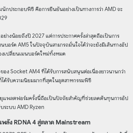
่มนักประกอบพีซี คือการยืนยันอย่างเป็นทางการว่า AMD จะ
029
อย่างน้อยถึงปี 2027 แต่การประกาศครั้งล่าสุดถือเป็นการ
บอร์ด AM5 ในปัจจุบันสามารถมั่นใจได้ว่าจะยังมีเส้นทางอัป
องเปลี่ยนเมนบอร์ดใหม่ทั้งหมด
ของ Socket AM4 ที่ได้รับการสนับสนุนต่อเนื่องยาวนานกว่า
ได้รับความนิยมมากที่สุดในอุตสาหกรรมพีซี
แพลตฟอร์มครั้งนี้ถือเป็นปัจจัยสำคัญที่ช่วยลดต้นทุนการอัป
นกับระบบ AMD Ryzen
นพลัง RDNA 4 สู่ตลาด Mainstream