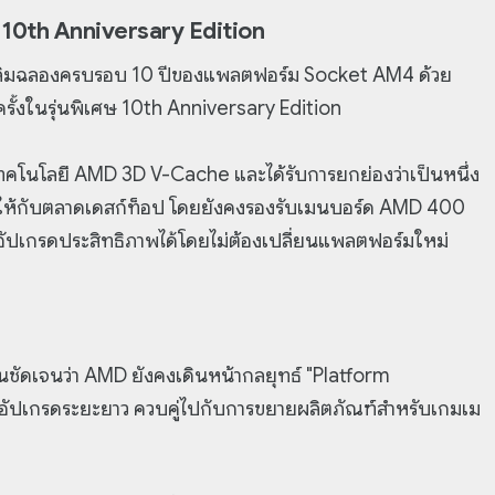
 10th Anniversary Edition
เฉลิมฉลองครบรอบ 10 ปีของแพลตฟอร์ม Socket AM4 ด้วย
ั้งในรุ่นพิเศษ 10th Anniversary Edition
ใช้เทคโนโลยี AMD 3D V-Cache และได้รับการยกย่องว่าเป็นหนึ่ง
ำคัญให้กับตลาดเดสก์ท็อป โดยยังคงรองรับเมนบอร์ด AMD 400
อัปเกรดประสิทธิภาพได้โดยไม่ต้องเปลี่ยนแพลตฟอร์มใหม่
ดเจนว่า AMD ยังคงเดินหน้ากลยุทธ์ "Platform
รอัปเกรดระยะยาว ควบคู่ไปกับการขยายผลิตภัณฑ์สำหรับเกมเม