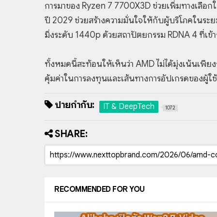
การมาของ Ryzen 7 7700X3D ช่วยเพิ่มทางเลือกใ
ปี 2029 ช่วยสร้างความมั่นใจให้กับผู้บริโภคในร
มิ่งระดับ 1440p ด้วยสถาปัตยกรรม RDNA 4 ที่เข้าถึ
ทั้งหมดนี้สะท้อนให้เห็นว่า AMD ไม่ได้มุ่งเน้นเพี
คุ้มค่าในการลงทุนและเส้นทางการอัปเกรดของผู้ใ
ป้ายกำกับ:
IT & DeepTech
1072
SHARE:
RECOMMENDED FOR YOU