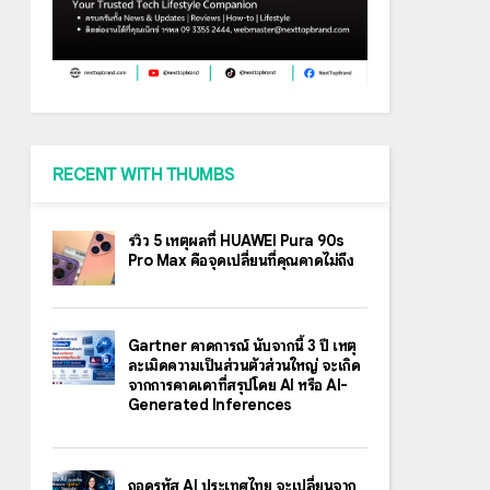
RECENT WITH THUMBS
รีวิว 5 เหตุผลที่ HUAWEI Pura 90s
Pro Max คือจุดเปลี่ยนที่คุณคาดไม่ถึง
Gartner คาดการณ์ นับจากนี้ 3 ปี เหตุ
ละเมิดความเป็นส่วนตัวส่วนใหญ่ จะเกิด
จากการคาดเดาที่สรุปโดย AI หรือ AI-
Generated Inferences
ถอดรหัส AI ประเทศไทย จะเปลี่ยนจาก