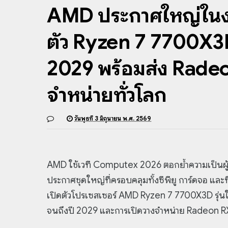
AMD ประกาศใหญ่ในง
ตัว Ryzen 7 7700X3D
2029 พร้อมส่ง Rade
จำหน่ายทั่วโลก
วันพุธที่ 3 มิถุนายน พ.ศ. 2569
AMD ใช้เวที Computex 2026 ตอกย้ำความเป็นผู้
ประกาศชุดใหญ่ที่ครอบคลุมทั้งซีพียู การ์ดจอ
เปิดตัวโปรเซสเซอร์ AMD Ryzen 7 7700X3D รุ่
จนถึงปี 2029 และการเปิดวางจำหน่าย Radeon 