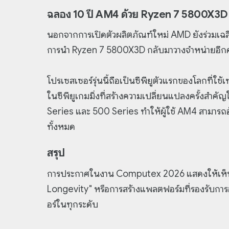
ฉลอง 10 ปี AM4 ด้วย Ryzen 7 5800X3D
นอกจากการเปิดตัวผลิตภัณฑ์ใหม่ AMD ยังร่วม
การนำ Ryzen 7 5800X3D กลับมาวางจำหน่ายอีกคร
โปรเซสเซอร์รุ่นนี้ถือเป็นซีพียูตัวแรกของโลกที่
ในซีพียูเกมมิ่งที่สร้างความเปลี่ยนแปลงครั้งส
Series และ 500 Series ทำให้ผู้ใช้ AM4 สามารถ
ทั้งหมด
สรุป
การประกาศในงาน Computex 2026 แสดงให้เห็นชั
Longevity" หรือการสร้างแพลตฟอร์มที่รองรับกา
อร์ในทุกระดับ