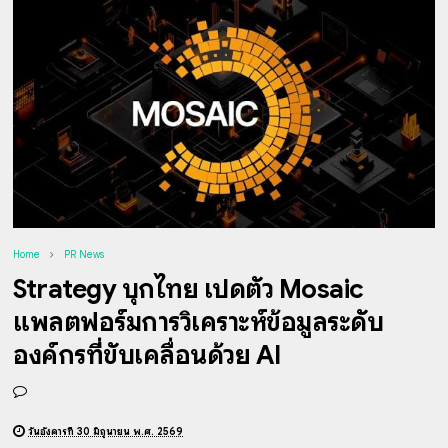
Home
PR News
Strategy บุกไทย เปิดตัว Mosaic
แพลตฟอร์มการวิเคราะห์ข้อมูลระดับ
องค์กรที่ขับเคลื่อนด้วย AI
วันอังคารที่ 30 มิถุนายน พ.ศ. 2569