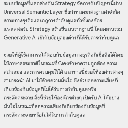
ระบบข้อมูลที่แตกต่างกัน Strategy จัดการกับปัญหานี้ผ่าน
Universal Semantic Layer ซึ่งกำหนดมาตรฐานคำจำกัด
ความทางธุรกิจและกฎการกำกับดูแลทั่วทั้งองค์กร
แพลตฟอร์ม Strategy สร้างขึ้นบนรากฐานนี้ โดยผสานรวม
Generative AI เข้ากับข้อมูลองค์กรที่ได้รับการกำกับดูแล
ช่วยให้ผู้ใช้สามารถโต้ตอบกับข้อมูลทางธุรกิจที่เชื่อถือได้โดย
ใช้ภาษาธรรมชาติในขณะที่ยังคงรักษาความถูกต้อง ความ
สม่ำเสมอ และการควบคุมไว้ได้ แนวทางนี้ช่วยให้องค์กรต่างๆ
สามารถนำ AI มาใช้ด้วยความมั่นใจ ซึ่งช่วยลดความเสี่ยงที่
เกี่ยวข้องกับข้อมูลที่ไม่ได้รับการกำกับดูแลหรือ
กระจัดกระจาย สิ่งนี้ช่วยให้องค์กรต่างๆ เปิดรับ AI ได้อย่าง
มั่นใจในขณะที่ลดความเสี่ยงที่เกี่ยวข้องกับข้อมูลที่
กระจัดกระจายหรือไม่ได้รับการกำกับดูแล