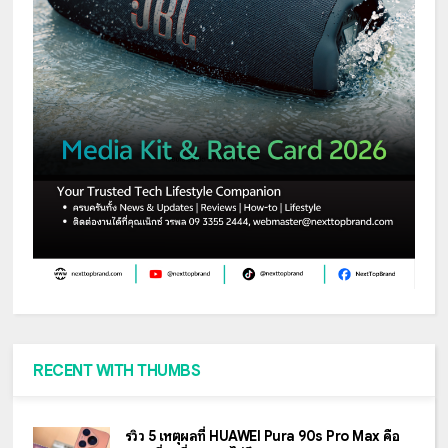
RECENT WITH THUMBS
รีวิว 5 เหตุผลที่ HUAWEI Pura 90s Pro Max คือ