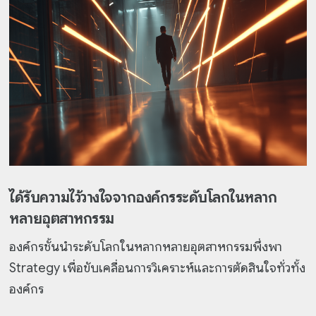
ได้รับความไว้วางใจจากองค์กรระดับโลกในหลาก
หลายอุตสาหกรรม
องค์กรชั้นนำระดับโลกในหลากหลายอุตสาหกรรมพึ่งพา
Strategy เพื่อขับเคลื่อนการวิเคราะห์และการตัดสินใจทั่วทั้ง
องค์กร