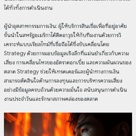
ได้ทั่วทั้งการดำเนินงาน
ผู้นำอุตสาหกรรมการเงิน: ผู้ให้บริการสินเชื่อเพื่อที่อยู่อาศัย
ชั้นนำในสหรัฐอเมริกาได้ติดอาวุธให้กับทีมงานด้วยการวิ
เคราะห์แบบเรียลไทม์ที่เชื่อถือได้ซึ่งขับเคลื่อนโดย
Strategy ด้วยการมอบข้อมูลเชิงลึกที่แม่นยำเกี่ยวกับความ
เสี่ยง การเคลื่อนไหวของอัตราดอกเบี้ย และความผันผวนของ
ตลาด Strategy ช่วยให้เทรดเดอร์และผู้นำทางการเงิน
สามารถตัดสินใจด้านการลงทุนและการบริหารความเสี่ยง
อย่างมีข้อมูลครบถ้วนด้วยความมั่นใจ สนับสนุนการดำเนิน
งานประจำวันและรักษาสภาพคล่องของตลาด