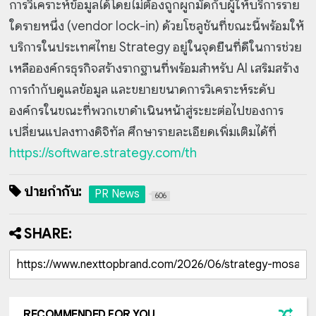
การวิเคราะห์ข้อมูลได้โดยไม่ต้องถูกผูกมัดกับผู้ให้บริการราย
ใดรายหนึ่ง (vendor lock-in) ด้วยโซลูชันที่ขณะนี้พร้อมให้
บริการในประเทศไทย Strategy อยู่ในจุดยืนที่ดีในการช่วย
เหลือองค์กรธุรกิจสร้างรากฐานที่พร้อมสำหรับ AI เสริมสร้าง
การกำกับดูแลข้อมูล และขยายขนาดการวิเคราะห์ระดับ
องค์กรในขณะที่พวกเขาดำเนินหน้าสู่ระยะต่อไปของการ
เปลี่ยนแปลงทางดิจิทัล ศึกษารายละเอียดเพิ่มเติมได้ที่
https://software.strategy.com/th
ป้ายกำกับ:
PR News
606
SHARE:
RECOMMENDED FOR YOU