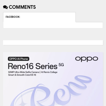
COMMENTS
FACEBOOK
: