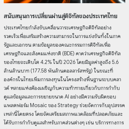
สนับสนุนการเปลี่ยนผ่านสู่ดิจิทัลของประเทศไทย
ประเทศไทยกำลังขับเคลื่อนวาระเศรษฐกิจดิจิทัลอย่าง
รวดเร็วเพื่อเสริมสร้างความสามารถในการแข่งขันทั้งในภาค
รัฐและเอกชน ตามข้อมูลของคณะกรรมการดิจิทัลเพื่อ
เศรษฐกิจและสังคมแห่งชาติ (BDE) คาดว่าเศรษฐกิจดิจิทัล
ของไทยจะเติบโต 4.2% ในปี 2026 โดยมีมูลค่าสูงถึง 5.6
ล้านล้านบาท (177.58 พันล้านดอลลาร์สหรัฐ) ในขณะที่
องค์กรในไทยเพิ่มการลงทุนในโครงสร้างพื้นฐานระบบคลา
วด์ หลายแห่งต้องเผชิญกับความท้าทายเกี่ยวกับการกำกับ
ดูแลข้อมูลและการขยายขนาด AI อย่างมีความรับผิดชอบ
แพลตฟอร์ม Mosaic ของ Strategy ช่วยจัดการกับอุปสรรค
เหล่านี้โดยตรง โดยจัดเตรียมสภาพแวดล้อมที่ปลอดภัยและ
ได้รับการกำกับดูแลสำหรับภาคส่วนต่างๆ เช่น บริการทางการ