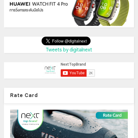
Tweets by digitalnext
Rate Card