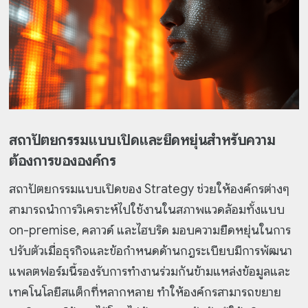
สถาปัตยกรรมแบบเปิดและยืดหยุ่นสำหรับความ
ต้องการขององค์กร
สถาปัตยกรรมแบบเปิดของ Strategy ช่วยให้องค์กรต่างๆ
สามารถนำการวิเคราะห์ไปใช้งานในสภาพแวดล้อมทั้งแบบ
on-premise, คลาวด์ และไฮบริด มอบความยืดหยุ่นในการ
ปรับตัวเมื่อธุรกิจและข้อกำหนดด้านกฎระเบียบมีการพัฒนา
แพลตฟอร์มนี้รองรับการทำงานร่วมกันข้ามแหล่งข้อมูลและ
เทคโนโลยีสแต็กที่หลากหลาย ทำให้องค์กรสามารถขยาย