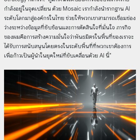
กำลังอยู่ในจุดเปลี่ยน ด้วย Mosaic เรากำลังนำรากฐาน AI
ระดับโลกมาสู่องค์กรในไทย ช่วยให้พวกเขาสามารถเชื่อมช่อง
ว่างระหว่างข้อมูลที่ซับซ้อนและการตัดสินใจที่มั่นใจ ภารกิจ
ของผมคือการสร้างความมั่นใจว่าพันธมิตรในพื้นที่ของเราจะ
ได้รับการสนับสนุนโดยตรงในระดับพื้นที่ที่พวกเขาต้องการ
เพื่อก้าวเป็นผู้นำในยุคใหม่ที่ขับเคลื่อนด้วย AI นี้"