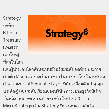
Strategy
บริษัท
Bitcoin
Treasury
แห่งแรก
และใหญ่
ที่สุดในโลก
และผู้นำระดับโลกด้านระบบอัจฉริยะระดับองค์กร ประกาศ
เปิดตัว Mosaic อย่างเป็นทางการในประเทศไทยในวันนี้ ซึ่ง
เป็น Universal Semantic Layer ที่ขับเคลื่อนด้วยปัญญา
ประดิษฐ์ (AI) ระดับเรือธงของบริษัท การขยายธุรกิจนี้เกิด
ขึ้นหลังจากการรีแบรนด์ของบริษัทในปี 2025 จาก
MicroStrategy เป็น Strategy ที่ประสบความสำเร็จ