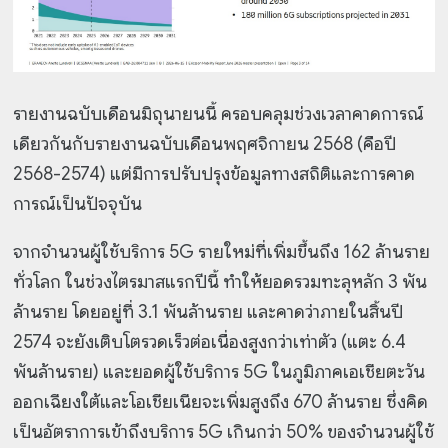
รายงานฉบับเดือนมิถุนายนนี้ ครอบคลุมช่วงเวลาคาดการณ์
เดียวกันกับรายงานฉบับเดือนพฤศจิกายน 2568 (คือปี
2568-2574) แต่มีการปรับปรุงข้อมูลทางสถิติและการคาด
การณ์เป็นปัจจุบัน
จากจำนวนผู้ใช้บริการ 5G รายใหม่ที่เพิ่มขึ้นถึง 162 ล้านราย
ทั่วโลก ในช่วงไตรมาสแรกปีนี้ ทำให้ยอดรวมทะลุหลัก 3 พัน
ล้านราย โดยอยู่ที่ 3.1 พันล้านราย และคาดว่าภายในสิ้นปี
2574 จะยังเติบโตรวดเร็วต่อเนื่องสูงกว่าเท่าตัว (แตะ 6.4
พันล้านราย) และยอดผู้ใช้บริการ 5G ในภูมิภาคเอเชียตะวัน
ออกเฉียงใต้และโอเชียเนียจะเพิ่มสูงถึง 670 ล้านราย ซึ่งคิด
เป็นอัตราการเข้าถึงบริการ 5G เกินกว่า 50% ของจำนวนผู้ใช้