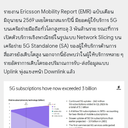
รายงาน Ericsson Mobility Report (EMR) ฉบับเดือน
มิถุนายน 2569 เผยไตรมาสแรกปีนี้ มียอดผู้ใช้บริการ 5G
บนเครือข่ายมือถือทั่วโลกสูงทะลุ 3 พันล้านราย ขณะที่การ
เปิดตัวบริการเชิงพาณิชย์ในรูปแบบ Network Slicing บน
เครือข่าย 5G Standalone (SA) ของผู้ให้บริการด้านการ
สื่อสารยังเติบโตสูง นอกจากนี้ยังพบว่าในผู้ให้บริการหลาย ๆ
รายอัตราการเติบโตของปริมาณการรับ-ส่งข้อมูลแบบ
Uplink พุ่งแซงหน้า Downlink แล้ว