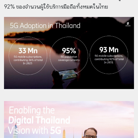
92% ของจำนวนผู้ใช้บริการมือถือทั้งหมดในไทย