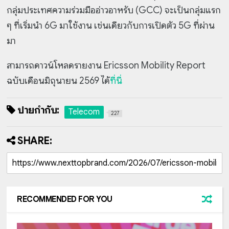
กลุ่มประเทศความร่วมมืออ่าวอาหรับ (GCC) จะเป็นกลุ่มแรก
ๆ ที่เริ่มนำ 6G มาใช้งาน เช่นเดียวกับการเปิดตัว 5G ที่ผ่าน
มา
สามารถดาวน์โหลดรายงาน Ericsson Mobility Report
ฉบับเดือนมิถุนายน 2569 ได้
ที่นี่
ป้ายกำกับ:
Telecom
227
SHARE:
RECOMMENDED FOR YOU