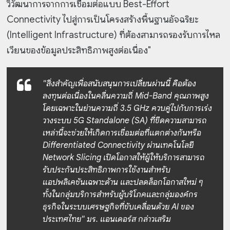
วิวัฒนาการจากการเชื่อมต่อแบบ Best-Effort
Connectivity ไปสู่การเป็นโครงสร้างพื้นฐานอัจฉริยะ
(Intelligent Infrastructure) ที่ต้องสามารถรองรับการไหล
เวียนของข้อมูลประสิทธิภาพสูงต่อเนื่อง"
"สิ่งสำคัญเพื่อสนับสนุนการเปลี่ยนผ่านนี้ คือต้อง
ลงทุนต่อเนื่องในคลื่นความถี่ Mid-Band คุณภาพสูง
โดยเฉพาะในย่านความถี่ 3.5 GHz ควบคู่ไปกับการเร่ง
วางระบบ 5G Standalone (SA) ที่ขีดความสามารถ
เหล่านี้จะช่วยให้เกิดการเชื่อมต่อที่แตกต่างกันหรือ
Differentiated Connectivity ผ่านเทคโนโลยี
Network Slicing เปิดโอกาสให้ผู้ให้บริการสามารถ
รับประกันประสิทธิภาพการใช้งานสำหรับ
แอปพลิเคชันเฉพาะด้าน และปลดล็อกโอกาสใหม่ ๆ
ทั้งในกลุ่มบริการสำหรับผู้บริโภคและกลุ่มองค์กร
ธุรกิจในระบบเศรษฐกิจที่ขับเคลื่อนด้วย AI ของ
ประเทศไทย" มร. แอนเดอร์ส กล่าวเสริม