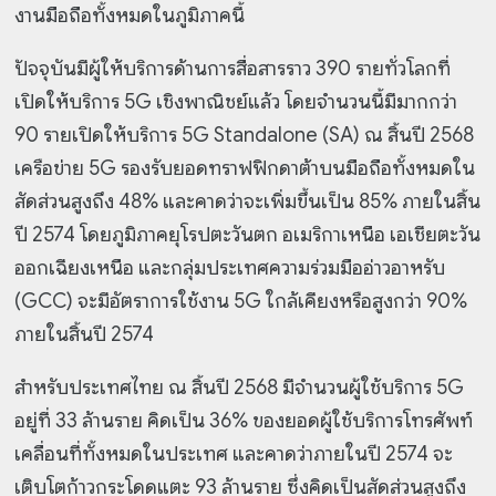
งานมือถือทั้งหมดในภูมิภาคนี้
ปัจจุบันมีผู้ให้บริการด้านการสื่อสารราว 390 รายทั่วโลกที่
เปิดให้บริการ 5G เชิงพาณิชย์แล้ว โดยจำนวนนี้มีมากกว่า
90 รายเปิดให้บริการ 5G Standalone (SA) ณ สิ้นปี 2568
เครือข่าย 5G รองรับยอดทราฟฟิกดาต้าบนมือถือทั้งหมดใน
สัดส่วนสูงถึง 48% และคาดว่าจะเพิ่มขึ้นเป็น 85% ภายในสิ้น
ปี 2574 โดยภูมิภาคยุโรปตะวันตก อเมริกาเหนือ เอเชียตะวัน
ออกเฉียงเหนือ และกลุ่มประเทศความร่วมมืออ่าวอาหรับ
(GCC) จะมีอัตราการใช้งาน 5G ใกล้เคียงหรือสูงกว่า 90%
ภายในสิ้นปี 2574
สำหรับประเทศไทย ณ สิ้นปี 2568 มีจำนวนผู้ใช้บริการ 5G
อยู่ที่ 33 ล้านราย คิดเป็น 36% ของยอดผู้ใช้บริการโทรศัพท์
เคลื่อนที่ทั้งหมดในประเทศ และคาดว่าภายในปี 2574 จะ
เติบโตก้าวกระโดดแตะ 93 ล้านราย ซึ่งคิดเป็นสัดส่วนสูงถึง