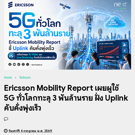
Home
Telecom
Ericsson Mobility Report เผยผู้ใช้
5G ทั่วโลกทะลุ 3 พันล้านราย ฝั่ง Uplink
คับคั่งพุ่งเร็ว
วันเสาร์ที่ 4 กรกฎาคม พ.ศ. 2569