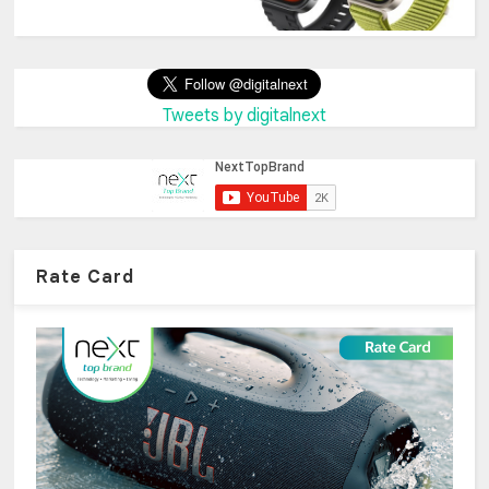
Tweets by digitalnext
Rate Card