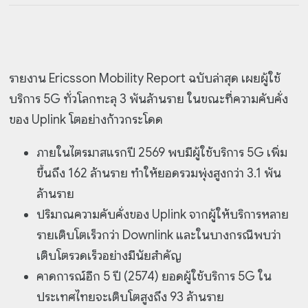
รายงาน Ericsson Mobility Report ฉบับล่าสุด เผยผู้ใช้
บริการ 5G ทั่วโลกทะลุ 3 พันล้านราย ในขณะที่ความคับคั่ง
ของ Uplink โตอย่างก้าวกระโดด
ภายในไตรมาสแรกปี 2569 พบมีผู้ใช้บริการ 5G เพิ่ม
ขึ้นถึง 162 ล้านราย ทำให้ยอดรวมพุ่งสูงกว่า 3.1 พัน
ล้านราย
ปริมาณความคับคั่งของ Uplink จากผู้ให้บริการหลาย
รายเติบโตเร็วกว่า Downlink และในบางกรณีพบว่า
เติบโตรวดเร็วอย่างมีนัยสำคัญ
คาดการณ์อีก 5 ปี (2574) ยอดผู้ใช้บริการ 5G ใน
ประเทศไทยจะเติบโตสูงถึง 93 ล้านราย