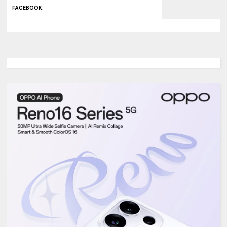
FACEBOOK
: