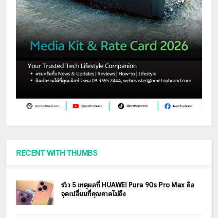
RECENT WITH THUMBS
รีวิว 5 เหตุผลที่ HUAWEI Pura 90s Pro Max คือ
จุดเปลี่ยนที่คุณคาดไม่ถึง