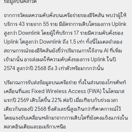
ข้อมูลบนคลาวด์
จากการวัดผลความคับคั่งบนเครือข่ายของอีริคสัน พบว่าผู้ให้
บริการ 43 รายจาก 55 ราย มีอัตราการเติบโตของการ Uplink
สูงกว่า Downlink โดยผู้ให้บริการ 17 รายมีความคับคั่งของ
Uplink โตสูงกว่า Downlink ถึง 1.5 เท่า ทั้งนี้โมเดลจำลอง
สถานการณ์ของอีริคสันยังชี้ว่าปริมาณการใช้งาน AI ที่เพิ่ม
เข้ามานั้น อาจส่งผลให้ความคับคั่งของการ Uplink ในปี
2574 สูงกว่าปี 2568 ถึง 3 เท่าตัวหรือมากกว่านั้น
ปริมาณการรับส่งข้อมูลบนเครือข่าย ทั้งในส่วนของโทรศัพท์
เคลื่อนที่และ Fixed Wireless Access (FWA) ในไตรมาส
แรกปี 2569 เติบโตขึ้น 22% ต่อปี เมื่อเทียบกับช่วงเวลา
เดียวกันของปี 2568 ซึ่งตัวเลขนี้สูงเกินกว่าที่คาดการณ์ไว้
โดยแรงขับเคลื่อนหลักมาจากการเติบโตที่ยังคงแข็งแกร่งใน
ตลาดอินเดียและอเมริกาเหนือ